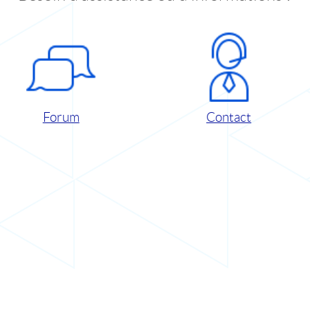
Forum
Contact