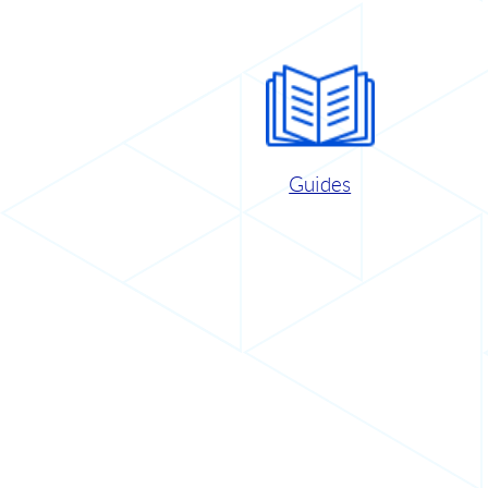
Guides