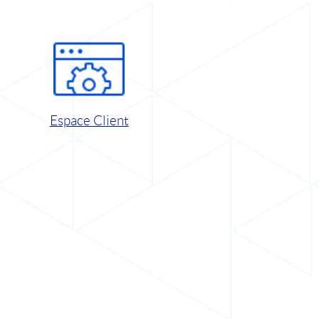
Espace Client