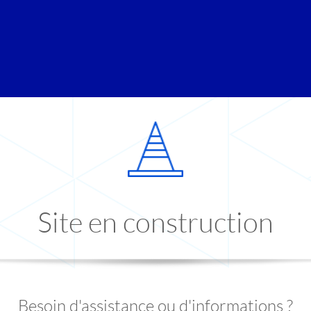
Site en construction
Besoin d'assistance ou d'informations ?